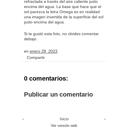
refractada a través del aire caliente justo
encima del agua. La base que hace que el
sol parezca la letra Omega es en realidad
una imagen invertida de la superficie del sol
justo encima del agua.
Si te gustó esta foto, no olvides comentar
debajo.
en
enero 28, 2023
Compartir
0 comentarios:
Publicar un comentario
‹
Inicio
›
Ver versión web