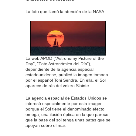
La foto que llamó la atención de la NASA
La web APOD ("Astronomy Picture of the
Day", "Foto Astronómica del Día"),
dependiente de la agencia espacial
estadounidense, publicó la imagen tomada
por el español Toni Sendra. En ella, el Sol
aparece detrás del velero Slainte.
La agencia espacial de Estados Unidos se
interesó especialmente por esta imagen
porque el Sol tiene el denominado efecto
omega, una ilusión óptica en la que parece
que la base del sol tenga unas patas que se
apoyan sobre el mar.