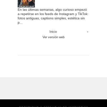
En las últimas semanas, algo curioso empezó
a repetirse en los feeds de Instagram y TikTok:
fotos antiguas, captions simples, estética sin
p...
Inicio
›
Ver versión web