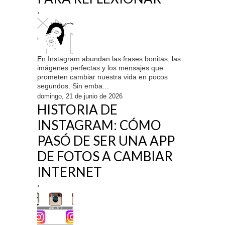
›
En Instagram abundan las frases bonitas, las
imágenes perfectas y los mensajes que
prometen cambiar nuestra vida en pocos
segundos. Sin emba...
domingo, 21 de junio de 2026
HISTORIA DE
INSTAGRAM: CÓMO
PASÓ DE SER UNA APP
DE FOTOS A CAMBIAR
INTERNET
›