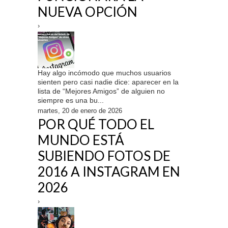
NUEVA OPCIÓN
›
Hay algo incómodo que muchos usuarios
sienten pero casi nadie dice: aparecer en la
lista de “Mejores Amigos” de alguien no
siempre es una bu...
martes, 20 de enero de 2026
POR QUÉ TODO EL
MUNDO ESTÁ
SUBIENDO FOTOS DE
2016 A INSTAGRAM EN
2026
›