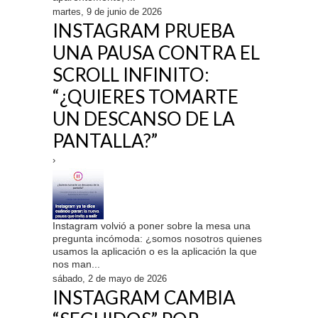
martes, 9 de junio de 2026
INSTAGRAM PRUEBA
UNA PAUSA CONTRA EL
SCROLL INFINITO:
“¿QUIERES TOMARTE
UN DESCANSO DE LA
PANTALLA?”
›
Instagram volvió a poner sobre la mesa una
pregunta incómoda: ¿somos nosotros quienes
usamos la aplicación o es la aplicación la que
nos man...
sábado, 2 de mayo de 2026
INSTAGRAM CAMBIA