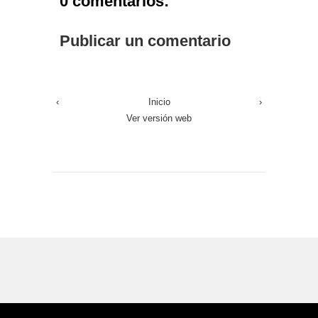
0 comentarios:
Publicar un comentario
‹
Inicio
›
Ver versión web