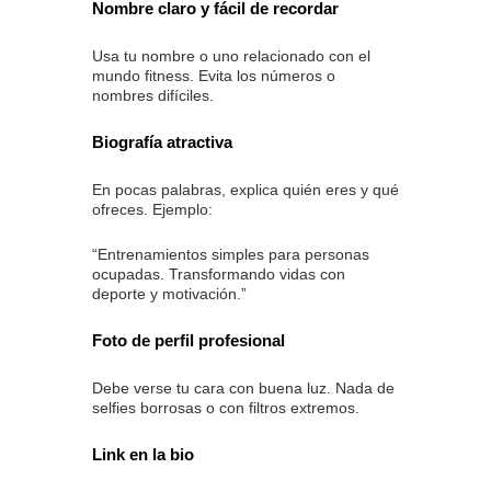
Nombre claro y fácil de recordar
Usa tu nombre o uno relacionado con el
mundo fitness. Evita los números o
nombres difíciles.
Biografía atractiva
En pocas palabras, explica quién eres y qué
ofreces. Ejemplo:
“Entrenamientos simples para personas
ocupadas. Transformando vidas con
deporte y motivación.”
Foto de perfil profesional
Debe verse tu cara con buena luz. Nada de
selfies borrosas o con filtros extremos.
Link en la bio