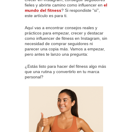
fieles y abrirte camino como influencer en
el
mundo del fitness
? Si respondiste “sí”,
este artículo es para ti.
Aquí vas a encontrar consejos reales y
prácticos para empezar, crecer y destacar
como influencer de fitness en Instagram, sin
necesidad de comprar seguidores ni
parecer una copia más. Vamos a empezar,
pero antes te lanzo una pregunta:
¿Estás listo para hacer del fitness algo más
que una rutina y convertirlo en tu marca
personal?