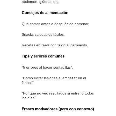
abdomen, glúteos, etc.
Consejos de alimentación
Qué comer antes o después de entrenar.
Snacks saludables fáciles.
Recetas en reels con texto superpuesto.
Tips y errores comunes
“5 errores al hacer sentadillas”.
“Cómo evitar lesiones al empezar en el
fitness”.
“Por qué no veo resultados si entreno todos
los días”.
Frases motivadoras (pero con contexto)