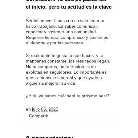
el inicio, pero tu actitud es la clave
Ser influencer fitness no es solo tener un
físico trabajado. Es saber comunicar,
conectar y sostener una comunidad.
Requiere tiempo, compromiso y pasión por
el deporte y por las personas.
Si realmente te gusta lo que haces, y te
mantienes constante, los resultados llegan.
No te compares, no te frustres si no
explotas en seguidores. Lo importante es
que tu mensaje sea real y que ayude a
alguien a mejorar su vida.
¿Y tú, ya sabes cuál será tu próximo post?
en
julio 05, 2025
Compartir