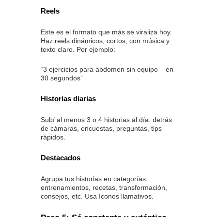
Reels
Este es el formato que más se viraliza hoy.
Haz reels dinámicos, cortos, con música y
texto claro. Por ejemplo:
“3 ejercicios para abdomen sin equipo – en
30 segundos”
Historias diarias
Subí al menos 3 o 4 historias al día: detrás
de cámaras, encuestas, preguntas, tips
rápidos.
Destacados
Agrupa tus historias en categorías:
entrenamientos, recetas, transformación,
consejos, etc. Usa íconos llamativos.