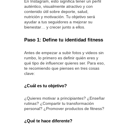
En Instagram, esto significa tener un perfil
auténtico, visualmente atractivo y con
contenido útil sobre deporte, salud,
nutrición y motivación. Tu objetivo será
ayudar a tus seguidores a mejorar su
bienestar… y crecer junto a ellos.
Paso 1: Define tu identidad fitness
Antes de empezar a subir fotos y videos sin
rumbo, lo primero es definir quién eres y
qué tipo de influencer quieres ser. Para eso,
te recomiendo que pienses en tres cosas
clave:
¿Cuál es tu objetivo?
¿Quieres motivar a principiantes? ¿Enseñar
rutinas? ¿Compartir tu transformación
personal? ¿Promover productos de fitness?
¿Qué te hace diferente?