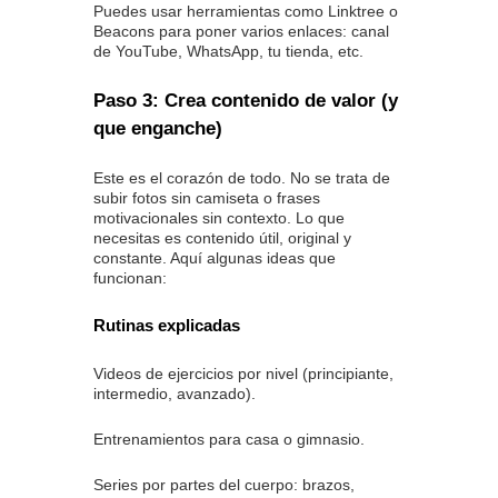
Puedes usar herramientas como Linktree o
Beacons para poner varios enlaces: canal
de YouTube, WhatsApp, tu tienda, etc.
Paso 3: Crea contenido de valor (y
que enganche)
Este es el corazón de todo. No se trata de
subir fotos sin camiseta o frases
motivacionales sin contexto. Lo que
necesitas es contenido útil, original y
constante. Aquí algunas ideas que
funcionan:
Rutinas explicadas
Videos de ejercicios por nivel (principiante,
intermedio, avanzado).
Entrenamientos para casa o gimnasio.
Series por partes del cuerpo: brazos,