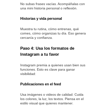
No subas frases vacías. Acompáñalas con
una mini historia personal o reflexión.
Historias y vida personal
Muestra tu rutina, cómo entrenas, qué
comes, cómo organizas tu día. Eso genera
cercanía y confianza.
Paso 4: Usa los formatos de
Instagram a tu favor
Instagram premia a quienes usan bien sus
funciones. Esto es clave para ganar
visibilidad:
Publicaciones en el feed
Usa imágenes o videos de calidad. Cuida
los colores, la luz, los textos. Piensa en el
estilo visual que quieres mantener.