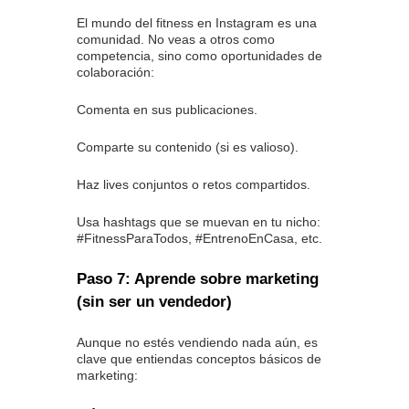
El mundo del fitness en Instagram es una
comunidad. No veas a otros como
competencia, sino como oportunidades de
colaboración:
Comenta en sus publicaciones.
Comparte su contenido (si es valioso).
Haz lives conjuntos o retos compartidos.
Usa hashtags que se muevan en tu nicho:
#FitnessParaTodos, #EntrenoEnCasa, etc.
Paso 7: Aprende sobre marketing
(sin ser un vendedor)
Aunque no estés vendiendo nada aún, es
clave que entiendas conceptos básicos de
marketing: