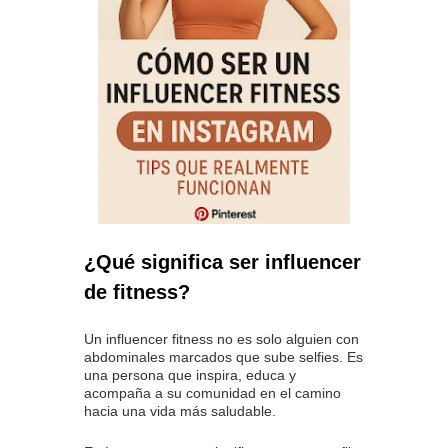
¿Qué significa ser influencer
de fitness?
Un influencer fitness no es solo alguien con
abdominales marcados que sube selfies. Es
una persona que inspira, educa y
acompaña a su comunidad en el camino
hacia una vida más saludable.